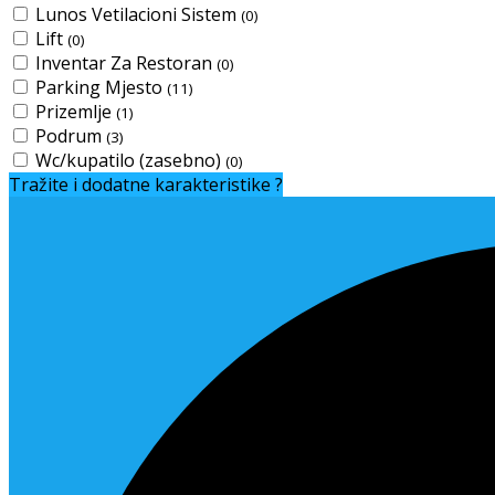
Lunos Vetilacioni Sistem
(0)
Lift
(0)
Inventar Za Restoran
(0)
Parking Mjesto
(11)
Prizemlje
(1)
Podrum
(3)
Wc/kupatilo (zasebno)
(0)
Tražite i dodatne karakteristike ?