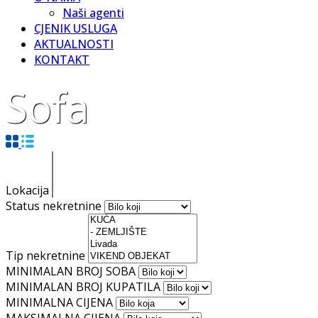
Naši agenti
CJENIK USLUGA
AKTUALNOSTI
KONTAKT
Sofa
Lokacija
Status nekretnine
Tip nekretnine
MINIMALAN BROJ SOBA
MINIMALAN BROJ KUPATILA
MINIMALNA CIJENA