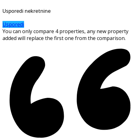
Usporedi nekretnine
Usporedi
You can only compare 4 properties, any new property
added will replace the first one from the comparison.