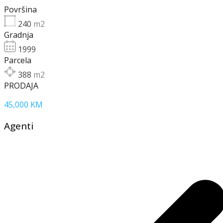
Površina
240
m2
Gradnja
1999
Parcela
388
m2
PRODAJA
45,000 KM
Agenti