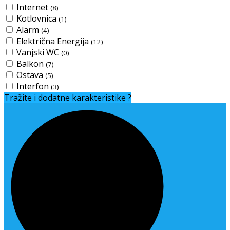
Internet
(8)
Kotlovnica
(1)
Alarm
(4)
Električna Energija
(12)
Vanjski WC
(0)
Balkon
(7)
Ostava
(5)
Interfon
(3)
Tražite i dodatne karakteristike ?